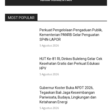
MOST POPULAR
Perkuat Pengelolaan Pengaduan Publik,
Kementerian PANRB Gelar Penguatan
SP4N-LAPOR
5 Agustus 2026
HUT Ke-81 RI, Dinkes Buleleng Gelar Cek
Kesehatan Gratis dan Perkuat Edukasi
HPV
5 Agustus 2026
Gubernur Koster Buka APDT 2026,
Tegaskan Bali Jaga Keseimbangan
Pariwisata, Budaya, Lingkungan dan
Ketahanan Energi
5 Agustus 2026