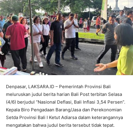
Denpasar, LAKSARA.ID – Pemerintah Provinsi Bali
meluruskan judul berita harian Bali Post terbitan Selasa
(4/6) berjudul “Nasional Deflasi, Bali Inflasi 3,54 Persen”.
Kepala Biro Pengadaan Barang/Jasa dan Perekonomian
Setda Provinsi Bali I Ketut Adiarsa dalam keterangannya
mengatakan bahwa judul berita tersebut tidak tepat.