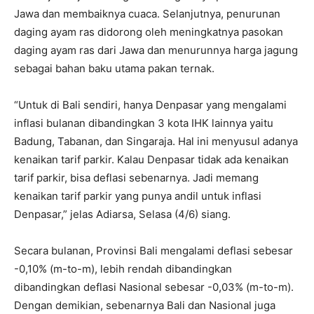
Jawa dan membaiknya cuaca. Selanjutnya, penurunan
daging ayam ras didorong oleh meningkatnya pasokan
daging ayam ras dari Jawa dan menurunnya harga jagung
sebagai bahan baku utama pakan ternak.
“Untuk di Bali sendiri, hanya Denpasar yang mengalami
inflasi bulanan dibandingkan 3 kota IHK lainnya yaitu
Badung, Tabanan, dan Singaraja. Hal ini menyusul adanya
kenaikan tarif parkir. Kalau Denpasar tidak ada kenaikan
tarif parkir, bisa deflasi sebenarnya. Jadi memang
kenaikan tarif parkir yang punya andil untuk inflasi
Denpasar,” jelas Adiarsa, Selasa (4/6) siang.
Secara bulanan, Provinsi Bali mengalami deflasi sebesar
-0,10% (m-to-m), lebih rendah dibandingkan
dibandingkan deflasi Nasional sebesar -0,03% (m-to-m).
Dengan demikian, sebenarnya Bali dan Nasional juga