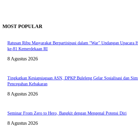
MOST POPULAR
Ratusan Ribu Masyarakat Berpartisipasi dalam “War” Undangan Upacara
ke-81 Kemerdekaan RI
8 Agustus 2026
Tingkatkan Kesiapsiagaan ASN, DPKP Buleleng Gelar Sosialisasi dan Sim
Pencegahan Kebakaran
8 Agustus 2026
Seminar From Zero to Hero, Bangkit dengan Mengenal Potensi Diri
8 Agustus 2026