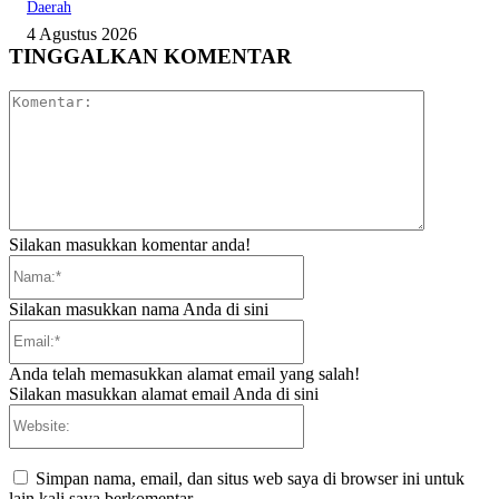
Daerah
4 Agustus 2026
TINGGALKAN KOMENTAR
Komentar:
Silakan masukkan komentar anda!
Nama:*
Silakan masukkan nama Anda di sini
Email:*
Anda telah memasukkan alamat email yang salah!
Silakan masukkan alamat email Anda di sini
Website:
Simpan nama, email, dan situs web saya di browser ini untuk
lain kali saya berkomentar.