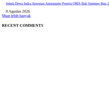
Sekda Dewa Indra Apresiasi Antusiasme Peserta QRIS Bali Summer Run 
8 Agustus 2026
Muat lebih banyak
RECENT COMMENTS