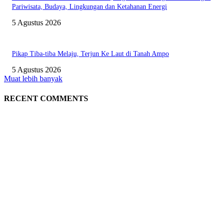
Pariwisata, Budaya, Lingkungan dan Ketahanan Energi
5 Agustus 2026
Pikap Tiba-tiba Melaju, Terjun Ke Laut di Tanah Ampo
5 Agustus 2026
Muat lebih banyak
RECENT COMMENTS