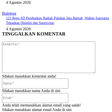
4 Agustus 2026
Buleleng
123 Regu SD Perebutkan Hadiah Puluhan Juta Rupiah, Wabup Supriatna
Tekankan Disiplin dan Sportivitas
4 Agustus 2026
TINGGALKAN KOMENTAR
Komentar:
Silakan masukkan komentar anda!
Nama:*
Silakan masukkan nama Anda di sini
Email:*
Anda telah memasukkan alamat email yang salah!
Silakan masukkan alamat email Anda di sini