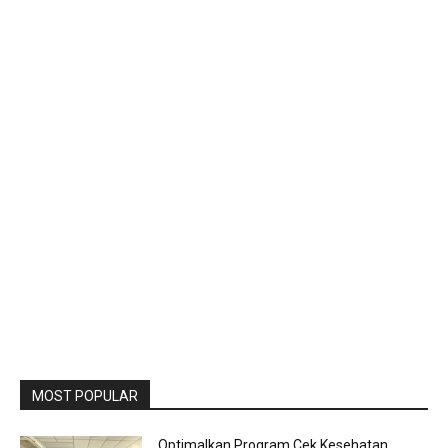
MOST POPULAR
Optimalkan Program Cek Kesehatan