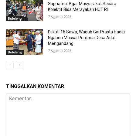
Supriatna: Agar Masyarakat Secara
Kolektif Bisa Merayakan HUT RI
7 Agustus 2026
Buleleng
Diikuti 16 Sawa, Wagub Giri Prasta Hadiri
Ngaben Massal Perdana Desa Adat
Mengandang
7 Agustus 2026
Buleleng
TINGGALKAN KOMENTAR