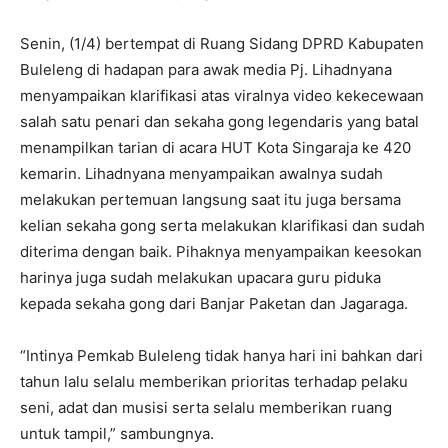
Senin, (1/4) bertempat di Ruang Sidang DPRD Kabupaten
Buleleng di hadapan para awak media Pj. Lihadnyana
menyampaikan klarifikasi atas viralnya video kekecewaan
salah satu penari dan sekaha gong legendaris yang batal
menampilkan tarian di acara HUT Kota Singaraja ke 420
kemarin. Lihadnyana menyampaikan awalnya sudah
melakukan pertemuan langsung saat itu juga bersama
kelian sekaha gong serta melakukan klarifikasi dan sudah
diterima dengan baik. Pihaknya menyampaikan keesokan
harinya juga sudah melakukan upacara guru piduka
kepada sekaha gong dari Banjar Paketan dan Jagaraga.
“Intinya Pemkab Buleleng tidak hanya hari ini bahkan dari
tahun lalu selalu memberikan prioritas terhadap pelaku
seni, adat dan musisi serta selalu memberikan ruang
untuk tampil,” sambungnya.