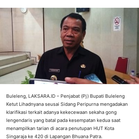
Buleleng, LAKSARA.ID – Penjabat (Pj) Bupati Buleleng
Ketut Lihadnyana seusai Sidang Peripurna mengadakan
klarifikasi terkait adanya kekecewaan sekaha gong
lengendaris yang batal pada kesempatan kedua saat
menampilkan tarian di acara penutupan HUT Kota
Singaraja ke 420 di Lapangan Bhuana Patra.