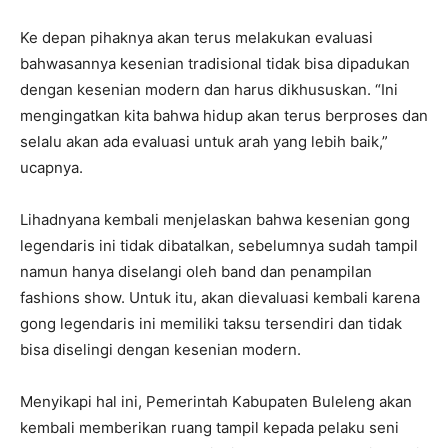
Ke depan pihaknya akan terus melakukan evaluasi
bahwasannya kesenian tradisional tidak bisa dipadukan
dengan kesenian modern dan harus dikhususkan. “Ini
mengingatkan kita bahwa hidup akan terus berproses dan
selalu akan ada evaluasi untuk arah yang lebih baik,”
ucapnya.
Lihadnyana kembali menjelaskan bahwa kesenian gong
legendaris ini tidak dibatalkan, sebelumnya sudah tampil
namun hanya diselangi oleh band dan penampilan
fashions show. Untuk itu, akan dievaluasi kembali karena
gong legendaris ini memiliki taksu tersendiri dan tidak
bisa diselingi dengan kesenian modern.
Menyikapi hal ini, Pemerintah Kabupaten Buleleng akan
kembali memberikan ruang tampil kepada pelaku seni