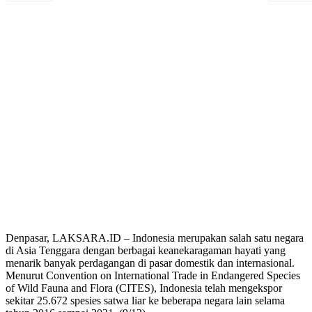
Denpasar, LAKSARA.ID – Indonesia merupakan salah satu negara
di Asia Tenggara dengan berbagai keanekaragaman hayati yang
menarik banyak perdagangan di pasar domestik dan internasional.
Menurut Convention on International Trade in Endangered Species
of Wild Fauna and Flora (CITES), Indonesia telah mengekspor
sekitar 25.672 spesies satwa liar ke beberapa negara lain selama