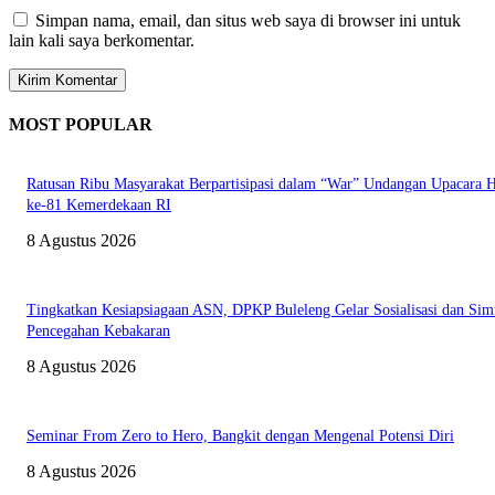
Simpan nama, email, dan situs web saya di browser ini untuk
lain kali saya berkomentar.
MOST POPULAR
Ratusan Ribu Masyarakat Berpartisipasi dalam “War” Undangan Upacara
ke-81 Kemerdekaan RI
8 Agustus 2026
Tingkatkan Kesiapsiagaan ASN, DPKP Buleleng Gelar Sosialisasi dan Sim
Pencegahan Kebakaran
8 Agustus 2026
Seminar From Zero to Hero, Bangkit dengan Mengenal Potensi Diri
8 Agustus 2026