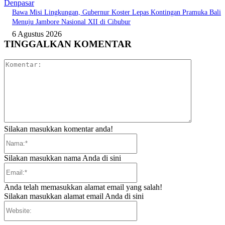
Denpasar
Bawa Misi Lingkungan, Gubernur Koster Lepas Kontingan Pramuka Bali
Menuju Jambore Nasional XII di Cibubur
6 Agustus 2026
TINGGALKAN KOMENTAR
Komentar:
Silakan masukkan komentar anda!
Nama:*
Silakan masukkan nama Anda di sini
Email:*
Anda telah memasukkan alamat email yang salah!
Silakan masukkan alamat email Anda di sini
Website: