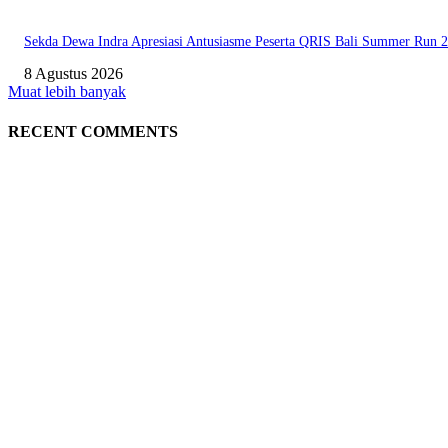
Sekda Dewa Indra Apresiasi Antusiasme Peserta QRIS Bali Summer Run 
8 Agustus 2026
Muat lebih banyak
RECENT COMMENTS