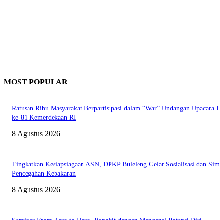
MOST POPULAR
Ratusan Ribu Masyarakat Berpartisipasi dalam “War” Undangan Upacara
ke-81 Kemerdekaan RI
8 Agustus 2026
Tingkatkan Kesiapsiagaan ASN, DPKP Buleleng Gelar Sosialisasi dan Sim
Pencegahan Kebakaran
8 Agustus 2026