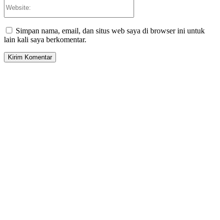
Website:
Simpan nama, email, dan situs web saya di browser ini untuk
lain kali saya berkomentar.