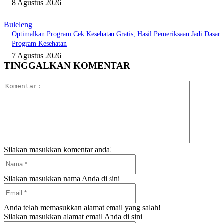
8 Agustus 2026
Buleleng
Optimalkan Program Cek Kesehatan Gratis, Hasil Pemeriksaan Jadi Dasar
Program Kesehatan
7 Agustus 2026
TINGGALKAN KOMENTAR
Komentar:
Silakan masukkan komentar anda!
Nama:*
Silakan masukkan nama Anda di sini
Email:*
Anda telah memasukkan alamat email yang salah!
Silakan masukkan alamat email Anda di sini