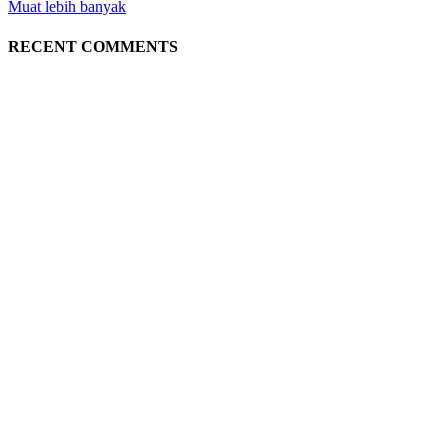
Muat lebih banyak
RECENT COMMENTS