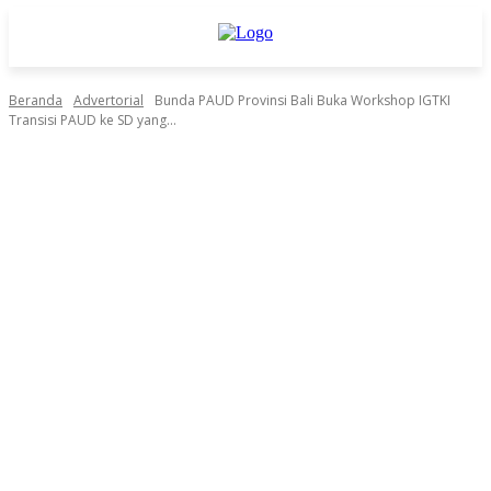
Beranda
Advertorial
Bunda PAUD Provinsi Bali Buka Workshop IGTKI
Transisi PAUD ke SD yang...