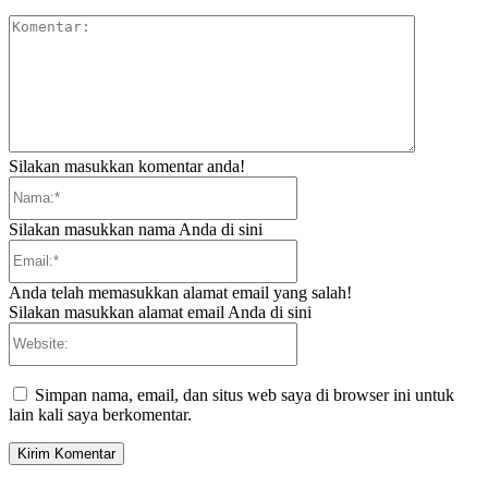
Komentar:
Silakan masukkan komentar anda!
Nama:*
Silakan masukkan nama Anda di sini
Email:*
Anda telah memasukkan alamat email yang salah!
Silakan masukkan alamat email Anda di sini
Website:
Simpan nama, email, dan situs web saya di browser ini untuk
lain kali saya berkomentar.