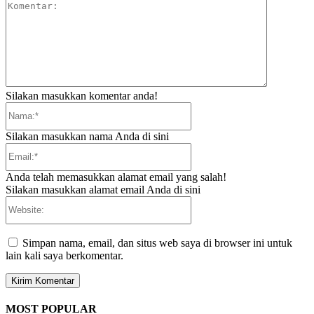
Komentar:
Silakan masukkan komentar anda!
Nama:*
Silakan masukkan nama Anda di sini
Email:*
Anda telah memasukkan alamat email yang salah!
Silakan masukkan alamat email Anda di sini
Website:
Simpan nama, email, dan situs web saya di browser ini untuk
lain kali saya berkomentar.
MOST POPULAR