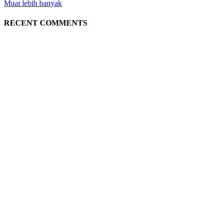
Muat lebih banyak
RECENT COMMENTS