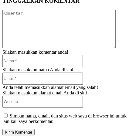
TINGGALKAN KOMENTAR
Komentar:
Silakan masukkan komentar anda!
Nama:*
Silakan masukkan nama Anda di sini
Email:*
Anda telah memasukkan alamat email yang salah!
Silakan masukkan alamat email Anda di sini
Website:
Simpan nama, email, dan situs web saya di browser ini untuk
lain kali saya berkomentar.