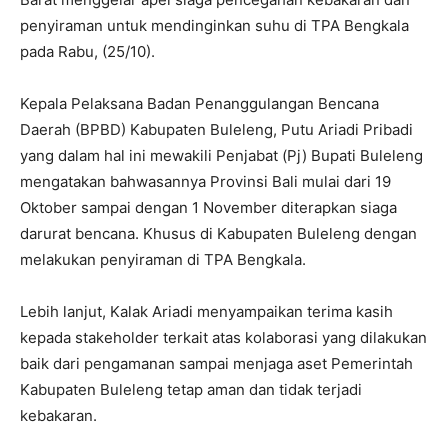
penyiraman untuk mendinginkan suhu di TPA Bengkala
pada Rabu, (25/10).
Kepala Pelaksana Badan Penanggulangan Bencana
Daerah (BPBD) Kabupaten Buleleng, Putu Ariadi Pribadi
yang dalam hal ini mewakili Penjabat (Pj) Bupati Buleleng
mengatakan bahwasannya Provinsi Bali mulai dari 19
Oktober sampai dengan 1 November diterapkan siaga
darurat bencana. Khusus di Kabupaten Buleleng dengan
melakukan penyiraman di TPA Bengkala.
Lebih lanjut, Kalak Ariadi menyampaikan terima kasih
kepada stakeholder terkait atas kolaborasi yang dilakukan
baik dari pengamanan sampai menjaga aset Pemerintah
Kabupaten Buleleng tetap aman dan tidak terjadi
kebakaran.