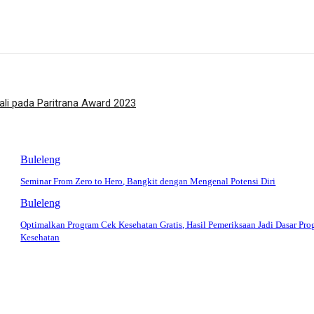
ali pada Paritrana Award 2023
Buleleng
Seminar From Zero to Hero, Bangkit dengan Mengenal Potensi Diri
Buleleng
Optimalkan Program Cek Kesehatan Gratis, Hasil Pemeriksaan Jadi Dasar Pr
Kesehatan