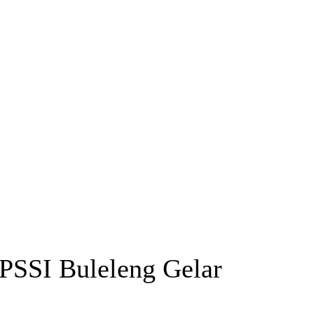
 PSSI Buleleng Gelar