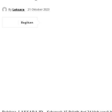
By
Laksara
21 Oktober 2023
Bagikan