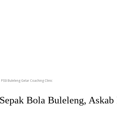
 PSSI Buleleng Gelar Coaching Clinic
 Sepak Bola Buleleng, Askab