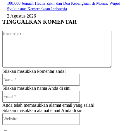
100.000 Jemaah Hadiri Zikir dan Doa Kebangsaan di Monas, Wujud
Syukur atas Kemerdekaan Indonesia
2 Agustus 2026
TINGGALKAN KOMENTAR
Komentar:
Silakan masukkan komentar anda!
Nama:*
Silakan masukkan nama Anda di sini
Email:*
Anda telah memasukkan alamat email yang salah!
Silakan masukkan alamat email Anda di sini
Website: