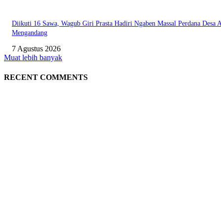
Diikuti 16 Sawa, Wagub Giri Prasta Hadiri Ngaben Massal Perdana Desa 
Mengandang
7 Agustus 2026
Muat lebih banyak
RECENT COMMENTS