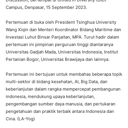
Campus, Denpasar, 15 September 2023.
Pertemuan di buka oleh President Tsinghua University
Wang Xiqin dan Menteri Koordinator Bidang Maritime dan
Investasi Luhut Binsar Panjaitan, MPA. Turut hadir dalam
pertemuan ini pimpinan perguruan tinggi diantaranya
Universitas Gadjah Mada, Universitas Indonesia, Institut
Pertanian Bogor, Universitas Brawijaya dan lainnya.
Pertemuan ini bertujuan untuk membahas beberapa topik
multi-sektor di bidang kesehatan, AI, Big Data, dan
keberlanjutan dalam rangka mempercepat pembangunan
indonesia, mendukung upaya keberlanjutan,
pengembangan sumber daya manusia, dan pertukaran
pengetahuan dan praktik terbaik antara Indonesia dan
Cina. (LA-Yog)