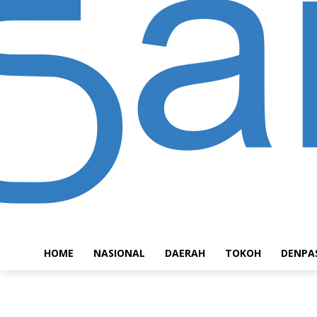
HOME
NASIONAL
DAERAH
TOKOH
DENPA