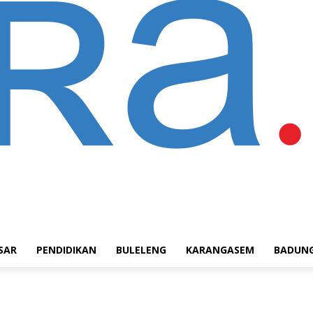
SAR
PENDIDIKAN
BULELENG
KARANGASEM
BADUN