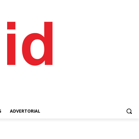
G
ADVERTORIAL