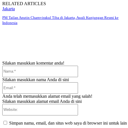
RELATED ARTICLES
Jakarta
PM Tailan Anutin Charnvirakul Tiba di Jakarta, Awali Kunjungan Resmi ke
Indonesia
Silakan masukkan komentar anda!
Nama:*
Silakan masukkan nama Anda di sini
Email:*
Anda telah memasukkan alamat email yang salah!
Silakan masukkan alamat email Anda di sini
Website:
Simpan nama, email, dan situs web saya di browser ini untuk lain