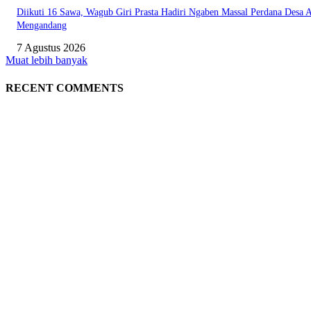
Diikuti 16 Sawa, Wagub Giri Prasta Hadiri Ngaben Massal Perdana Desa 
Mengandang
7 Agustus 2026
Muat lebih banyak
RECENT COMMENTS