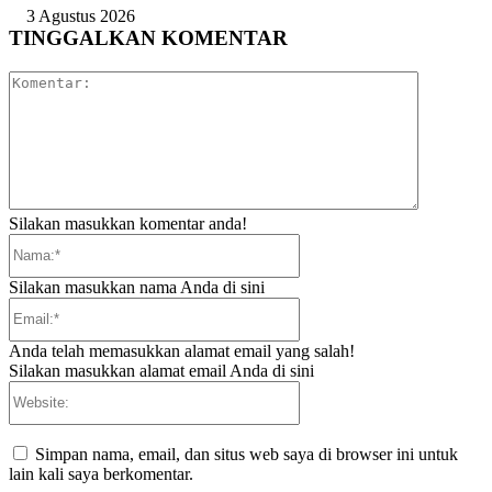
3 Agustus 2026
TINGGALKAN KOMENTAR
Komentar:
Silakan masukkan komentar anda!
Nama:*
Silakan masukkan nama Anda di sini
Email:*
Anda telah memasukkan alamat email yang salah!
Silakan masukkan alamat email Anda di sini
Website:
Simpan nama, email, dan situs web saya di browser ini untuk
lain kali saya berkomentar.