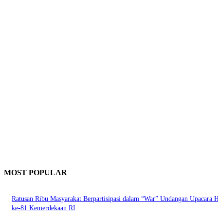
MOST POPULAR
Ratusan Ribu Masyarakat Berpartisipasi dalam “War” Undangan Upacara
ke-81 Kemerdekaan RI