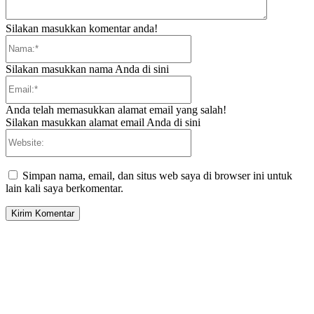
Silakan masukkan komentar anda!
Nama:*
Silakan masukkan nama Anda di sini
Email:*
Anda telah memasukkan alamat email yang salah!
Silakan masukkan alamat email Anda di sini
Website:
Simpan nama, email, dan situs web saya di browser ini untuk
lain kali saya berkomentar.