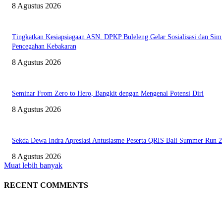
8 Agustus 2026
Tingkatkan Kesiapsiagaan ASN, DPKP Buleleng Gelar Sosialisasi dan Sim
Pencegahan Kebakaran
8 Agustus 2026
Seminar From Zero to Hero, Bangkit dengan Mengenal Potensi Diri
8 Agustus 2026
Sekda Dewa Indra Apresiasi Antusiasme Peserta QRIS Bali Summer Run 
8 Agustus 2026
Muat lebih banyak
RECENT COMMENTS