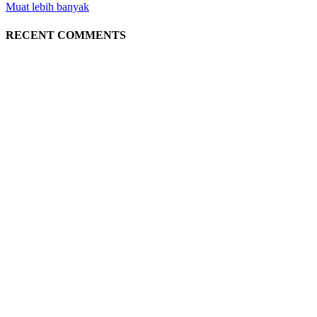
Muat lebih banyak
RECENT COMMENTS