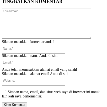
TINGGALKAN KOMENTAR
Komentar:
Silakan masukkan komentar anda!
Nama:*
Silakan masukkan nama Anda di sini
Email:*
Anda telah memasukkan alamat email yang salah!
Silakan masukkan alamat email Anda di sini
Website:
Simpan nama, email, dan situs web saya di browser ini untuk
lain kali saya berkomentar.