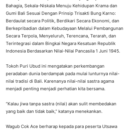
Bahagia, Sekala-Niskala Menuju Kehidupan Krama dan
Gumi Bali Sesuai Dengan Prinsip Trisakti Bung Karno:
Berdaulat secara Politik, Berdikari Secara Ekonomi, dan
Berkepribadian dalam Kebudayaan Melalui Pembangunan
Secara Terpola, Menyeluruh, Terencana, Terarah, dan
Terintegrasi dalam Bingkai Negara Kesatuan Republik
Indonesia Berdasarkan Nilai-Nilai Pancasila 1 Juni 1945.
Tokoh Puri Ubud ini mengatakan perkembangan
peradaban dunia berdampak pada mulai lunturnya nilai-
nilai tradisi di Bali. Karenanya nilai-nilai sastra agama
menjadi penting menjadi perhatian kita bersama.
“Kalau jiwa tanpa sastra (nilai) akan sulit membedakan
yang baik dan tidak baik,” katanya menekankan.
Wagub Cok Ace berharap kepada para peserta Utsawa