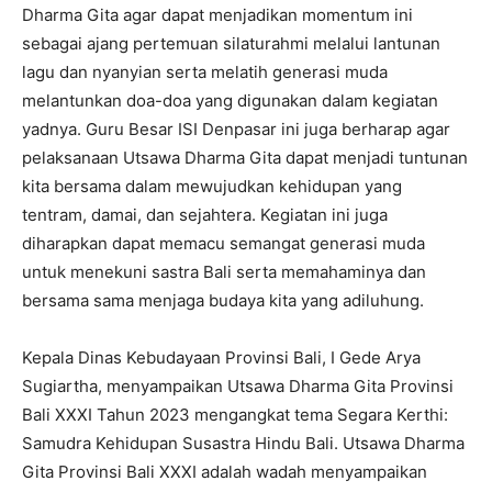
Dharma Gita agar dapat menjadikan momentum ini
sebagai ajang pertemuan silaturahmi melalui lantunan
lagu dan nyanyian serta melatih generasi muda
melantunkan doa-doa yang digunakan dalam kegiatan
yadnya. Guru Besar ISI Denpasar ini juga berharap agar
pelaksanaan Utsawa Dharma Gita dapat menjadi tuntunan
kita bersama dalam mewujudkan kehidupan yang
tentram, damai, dan sejahtera. Kegiatan ini juga
diharapkan dapat memacu semangat generasi muda
untuk menekuni sastra Bali serta memahaminya dan
bersama sama menjaga budaya kita yang adiluhung.
Kepala Dinas Kebudayaan Provinsi Bali, I Gede Arya
Sugiartha, menyampaikan Utsawa Dharma Gita Provinsi
Bali XXXI Tahun 2023 mengangkat tema Segara Kerthi:
Samudra Kehidupan Susastra Hindu Bali. Utsawa Dharma
Gita Provinsi Bali XXXI adalah wadah menyampaikan