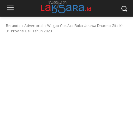
Beranda
Advertorial
Wagub Cok Ace Buka Utsawa Dharma Gita Ke-
31 Provinsi Bali Tahun 2023