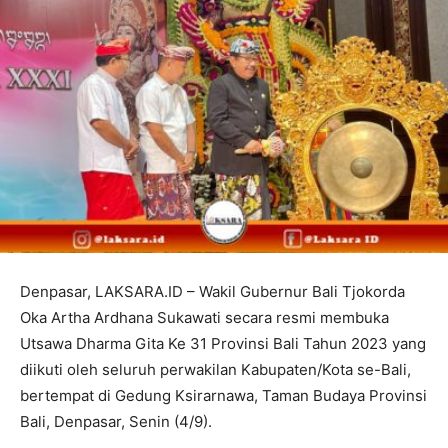
Denpasar, LAKSARA.ID – Wakil Gubernur Bali Tjokorda
Oka Artha Ardhana Sukawati secara resmi membuka
Utsawa Dharma Gita Ke 31 Provinsi Bali Tahun 2023 yang
diikuti oleh seluruh perwakilan Kabupaten/Kota se-Bali,
bertempat di Gedung Ksirarnawa, Taman Budaya Provinsi
Bali, Denpasar, Senin (4/9).