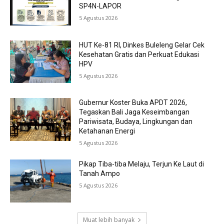
SP4N-LAPOR
5 Agustus 2026
HUT Ke-81 RI, Dinkes Buleleng Gelar Cek
Kesehatan Gratis dan Perkuat Edukasi
HPV
5 Agustus 2026
Gubernur Koster Buka APDT 2026,
Tegaskan Bali Jaga Keseimbangan
Pariwisata, Budaya, Lingkungan dan
Ketahanan Energi
5 Agustus 2026
Pikap Tiba-tiba Melaju, Terjun Ke Laut di
Tanah Ampo
5 Agustus 2026
Muat lebih banyak