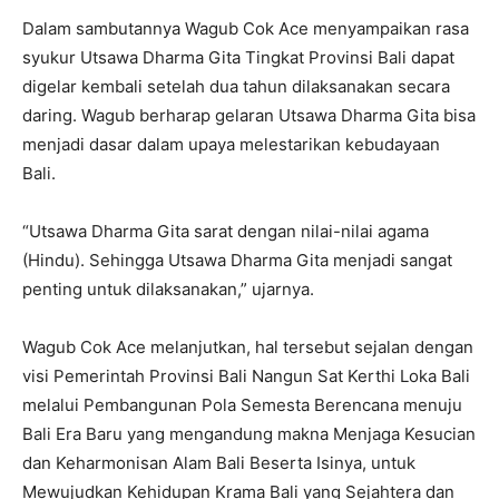
Dalam sambutannya Wagub Cok Ace menyampaikan rasa
syukur Utsawa Dharma Gita Tingkat Provinsi Bali dapat
digelar kembali setelah dua tahun dilaksanakan secara
daring. Wagub berharap gelaran Utsawa Dharma Gita bisa
menjadi dasar dalam upaya melestarikan kebudayaan
Bali.
“Utsawa Dharma Gita sarat dengan nilai-nilai agama
(Hindu). Sehingga Utsawa Dharma Gita menjadi sangat
penting untuk dilaksanakan,” ujarnya.
Wagub Cok Ace melanjutkan, hal tersebut sejalan dengan
visi Pemerintah Provinsi Bali Nangun Sat Kerthi Loka Bali
melalui Pembangunan Pola Semesta Berencana menuju
Bali Era Baru yang mengandung makna Menjaga Kesucian
dan Keharmonisan Alam Bali Beserta Isinya, untuk
Mewujudkan Kehidupan Krama Bali yang Sejahtera dan