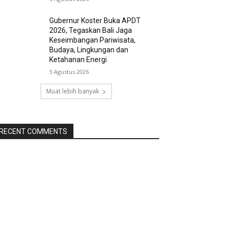
Gubernur Koster Buka APDT
2026, Tegaskan Bali Jaga
Keseimbangan Pariwisata,
Budaya, Lingkungan dan
Ketahanan Energi
5 Agustus 2026
Muat lebih banyak
RECENT COMMENTS