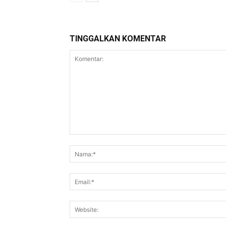
TINGGALKAN KOMENTAR
Komentar: