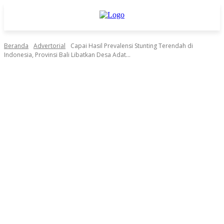
Beranda
Advertorial
Capai Hasil Prevalensi Stunting Terendah di
Indonesia, Provinsi Bali Libatkan Desa Adat...