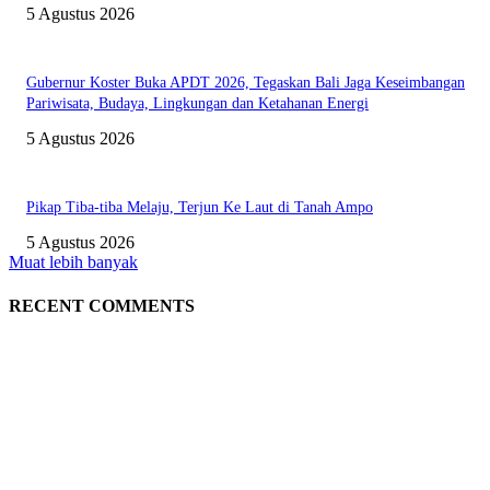
5 Agustus 2026
Gubernur Koster Buka APDT 2026, Tegaskan Bali Jaga Keseimbangan
Pariwisata, Budaya, Lingkungan dan Ketahanan Energi
5 Agustus 2026
Pikap Tiba-tiba Melaju, Terjun Ke Laut di Tanah Ampo
5 Agustus 2026
Muat lebih banyak
RECENT COMMENTS