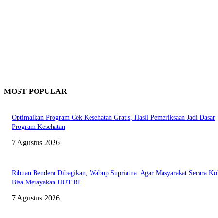
MOST POPULAR
Optimalkan Program Cek Kesehatan Gratis, Hasil Pemeriksaan Jadi Dasar
Program Kesehatan
7 Agustus 2026
Ribuan Bendera Dibagikan, Wabup Supriatna: Agar Masyarakat Secara Kol
Bisa Merayakan HUT RI
7 Agustus 2026