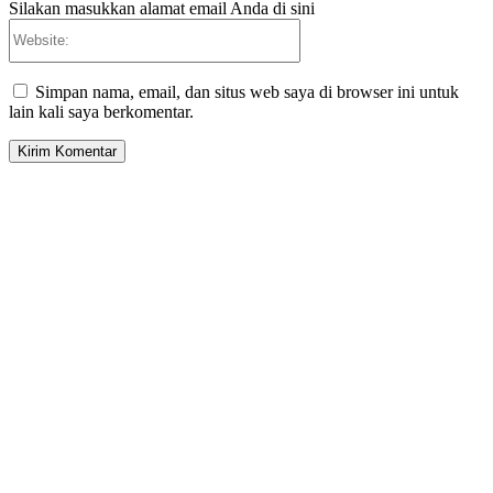
Silakan masukkan alamat email Anda di sini
Website:
Simpan nama, email, dan situs web saya di browser ini untuk
lain kali saya berkomentar.