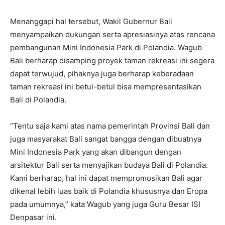
Menanggapi hal tersebut, Wakil Gubernur Bali
menyampaikan dukungan serta apresiasinya atas rencana
pembangunan Mini Indonesia Park di Polandia. Wagub
Bali berharap disamping proyek taman rekreasi ini segera
dapat terwujud, pihaknya juga berharap keberadaan
taman rekreasi ini betul-betul bisa mempresentasikan
Bali di Polandia.
“Tentu saja kami atas nama pemerintah Provinsi Bali dan
juga masyarakat Bali sangat bangga dengan dibuatnya
Mini Indonesia Park yang akan dibangun dengan
arsitektur Bali serta menyajikan budaya Bali di Polandia.
Kami berharap, hal ini dapat mempromosikan Bali agar
dikenal lebih luas baik di Polandia khususnya dan Eropa
pada umumnya,” kata Wagub yang juga Guru Besar ISI
Denpasar ini.