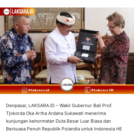
Denpasar, LAKSARA.ID – Wakil Gubernur Bali Prof.
Tjokorda Oka Artha Ardana Sukawati menerima
kunjungan kehormatan Duta Besar Luar Biasa dan
Berkuasa Penuh Republik Polandia untuk Indonesia HE