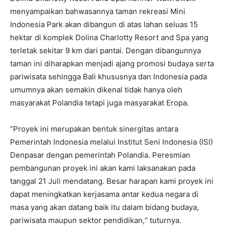
menyampaikan bahwasannya taman rekreasi Mini
Indonesia Park akan dibangun di atas lahan seluas 15
hektar di komplek Dolina Charlotty Resort and Spa yang
terletak sekitar 9 km dari pantai. Dengan dibangunnya
taman ini diharapkan menjadi ajang promosi budaya serta
pariwisata sehingga Bali khususnya dan Indonesia pada
umumnya akan semakin dikenal tidak hanya oleh
masyarakat Polandia tetapi juga masyarakat Eropa.
“Proyek ini merupakan bentuk sinergitas antara
Pemerintah Indonesia melalui Institut Seni Indonesia (ISI)
Denpasar dengan pemerintah Polandia. Peresmian
pembangunan proyek ini akan kami laksanakan pada
tanggal 21 Juli mendatang. Besar harapan kami proyek ini
dapat meningkatkan kerjasama antar kedua negara di
masa yang akan datang baik itu dalam bidang budaya,
pariwisata maupun sektor pendidikan,“ tuturnya.