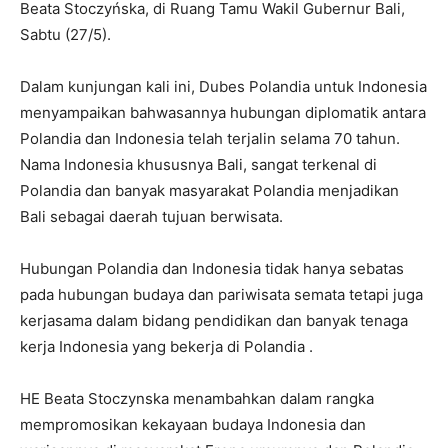
Beata Stoczyńska, di Ruang Tamu Wakil Gubernur Bali,
Sabtu (27/5).
Dalam kunjungan kali ini, Dubes Polandia untuk Indonesia
menyampaikan bahwasannya hubungan diplomatik antara
Polandia dan Indonesia telah terjalin selama 70 tahun.
Nama Indonesia khususnya Bali, sangat terkenal di
Polandia dan banyak masyarakat Polandia menjadikan
Bali sebagai daerah tujuan berwisata.
Hubungan Polandia dan Indonesia tidak hanya sebatas
pada hubungan budaya dan pariwisata semata tetapi juga
kerjasama dalam bidang pendidikan dan banyak tenaga
kerja Indonesia yang bekerja di Polandia .
HE Beata Stoczynska menambahkan dalam rangka
mempromosikan kekayaan budaya Indonesia dan