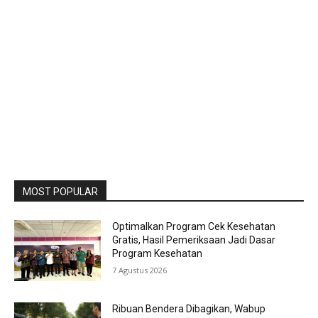
MOST POPULAR
Optimalkan Program Cek Kesehatan
Gratis, Hasil Pemeriksaan Jadi Dasar
Program Kesehatan
7 Agustus 2026
Ribuan Bendera Dibagikan, Wabup