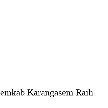
 Pemkab Karangasem Raih