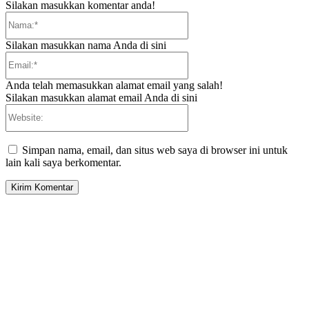
Silakan masukkan komentar anda!
Nama:*
Silakan masukkan nama Anda di sini
Email:*
Anda telah memasukkan alamat email yang salah!
Silakan masukkan alamat email Anda di sini
Website:
Simpan nama, email, dan situs web saya di browser ini untuk
lain kali saya berkomentar.