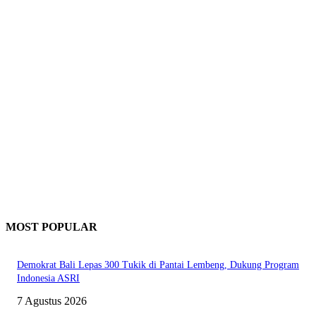
MOST POPULAR
Demokrat Bali Lepas 300 Tukik di Pantai Lembeng, Dukung Program
Indonesia ASRI
7 Agustus 2026