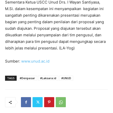
Sementara Ketua USCC Unud Drs. I Wayan Santiyasa,
M.Si. dalam kesempatan ini menyampaikan kegiatan ini
sangatlah penting dikarenakan presentasi merupakan
bagian yang penting dalam penilaian dari proposal yang
sudah diajukan. Proposal yang diajukan tersebut akan
dikuatkan melalui penyampaian dari tim pengusul, dan
diharapkan para tim pengusul dapat mengungkap secara
lebih jelas melalui presentasi. (LA-Yog)
Sumber:
www.unud.ac.id
TAGS
#Denpasar
#Laksara.id
#UNUD