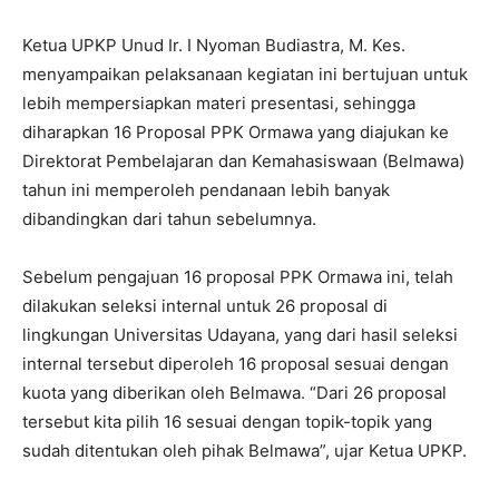
Ketua UPKP Unud Ir. I Nyoman Budiastra, M. Kes.
menyampaikan pelaksanaan kegiatan ini bertujuan untuk
lebih mempersiapkan materi presentasi, sehingga
diharapkan 16 Proposal PPK Ormawa yang diajukan ke
Direktorat Pembelajaran dan Kemahasiswaan (Belmawa)
tahun ini memperoleh pendanaan lebih banyak
dibandingkan dari tahun sebelumnya.
Sebelum pengajuan 16 proposal PPK Ormawa ini, telah
dilakukan seleksi internal untuk 26 proposal di
lingkungan Universitas Udayana, yang dari hasil seleksi
internal tersebut diperoleh 16 proposal sesuai dengan
kuota yang diberikan oleh Belmawa. “Dari 26 proposal
tersebut kita pilih 16 sesuai dengan topik-topik yang
sudah ditentukan oleh pihak Belmawa”, ujar Ketua UPKP.