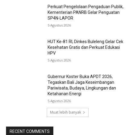
Perkuat Pengelolaan Pengaduan Publik,
Kementerian PANRB Gelar Penguatan
SP4N-LAPOR
5 Agustus 2026
HUT Ke-81 RI, Dinkes Buleleng Gelar Cek
Kesehatan Gratis dan Perkuat Edukasi
HPV
5 Agustus 2026
Gubernur Koster Buka APDT 2026,
Tegaskan Bali Jaga Keseimbangan
Pariwisata, Budaya, Lingkungan dan
Ketahanan Energi
5 Agustus 2026
Muat lebih banyak
RECENT COMMENTS