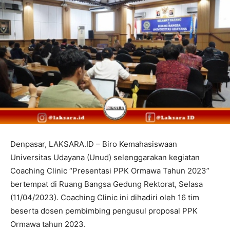
Denpasar, LAKSARA.ID – Biro Kemahasiswaan
Universitas Udayana (Unud) selenggarakan kegiatan
Coaching Clinic “Presentasi PPK Ormawa Tahun 2023”
bertempat di Ruang Bangsa Gedung Rektorat, Selasa
(11/04/2023). Coaching Clinic ini dihadiri oleh 16 tim
beserta dosen pembimbing pengusul proposal PPK
Ormawa tahun 2023.