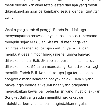
mesti dilestarikan akan tetap lestari dan apa yang mesti
dikembangkan agar berkembang sesuai dengan tuntutan
zaman.
Wanita yang akrab di panggil Bunda Putri ini juga
menyampaikan bahwasannya tanpa kita sadari bersama
mungkin sejak era 80 an, kita mulai meninggalkan
rutinitas kita menjadi perajin seutuhnya. Mulai dari
membuat desain motif hingga menenunnya banyak
dilakukan di luar Bali. Jika pola seperti ini masih terus
dilakukan maka 50 tahun mendatang, Bali tidak akan lagi
memiliki Endek Bali. Kondisi serupa juga terjadi pada
songket dimana sekarang banyak pelaku UMKM yang
hanya ingin mengejar keuntungan yang pragmatis
mengabaikan kewajiban pelestarian yang musti dilakukan.
Songket Bali yang sudah memiliki hak kekayaan
intelektual komunal, tanpa mengindahkan regulasi,