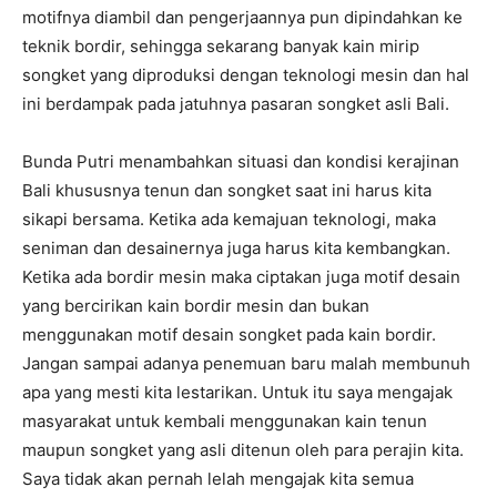
motifnya diambil dan pengerjaannya pun dipindahkan ke
teknik bordir, sehingga sekarang banyak kain mirip
songket yang diproduksi dengan teknologi mesin dan hal
ini berdampak pada jatuhnya pasaran songket asli Bali.
Bunda Putri menambahkan situasi dan kondisi kerajinan
Bali khususnya tenun dan songket saat ini harus kita
sikapi bersama. Ketika ada kemajuan teknologi, maka
seniman dan desainernya juga harus kita kembangkan.
Ketika ada bordir mesin maka ciptakan juga motif desain
yang bercirikan kain bordir mesin dan bukan
menggunakan motif desain songket pada kain bordir.
Jangan sampai adanya penemuan baru malah membunuh
apa yang mesti kita lestarikan. Untuk itu saya mengajak
masyarakat untuk kembali menggunakan kain tenun
maupun songket yang asli ditenun oleh para perajin kita.
Saya tidak akan pernah lelah mengajak kita semua