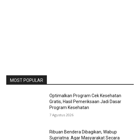
MOST POPULAR
Optimalkan Program Cek Kesehatan
Gratis, Hasil Pemeriksaan Jadi Dasar
Program Kesehatan
7 Agustus 2026
Ribuan Bendera Dibagikan, Wabup
Supriatna: Agar Masyarakat Secara