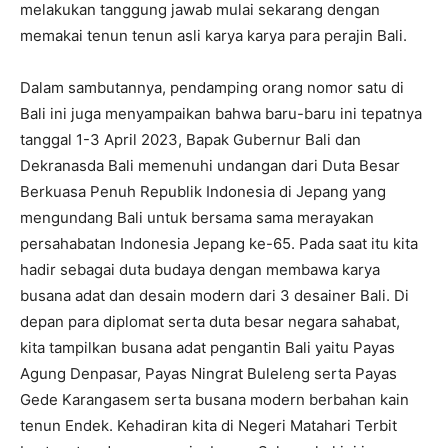
melakukan tanggung jawab mulai sekarang dengan
memakai tenun tenun asli karya karya para perajin Bali.
Dalam sambutannya, pendamping orang nomor satu di
Bali ini juga menyampaikan bahwa baru-baru ini tepatnya
tanggal 1-3 April 2023, Bapak Gubernur Bali dan
Dekranasda Bali memenuhi undangan dari Duta Besar
Berkuasa Penuh Republik Indonesia di Jepang yang
mengundang Bali untuk bersama sama merayakan
persahabatan Indonesia Jepang ke-65. Pada saat itu kita
hadir sebagai duta budaya dengan membawa karya
busana adat dan desain modern dari 3 desainer Bali. Di
depan para diplomat serta duta besar negara sahabat,
kita tampilkan busana adat pengantin Bali yaitu Payas
Agung Denpasar, Payas Ningrat Buleleng serta Payas
Gede Karangasem serta busana modern berbahan kain
tenun Endek. Kehadiran kita di Negeri Matahari Terbit