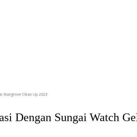
ar Mangrove Clean Up 2023
si Dengan Sungai Watch Ge