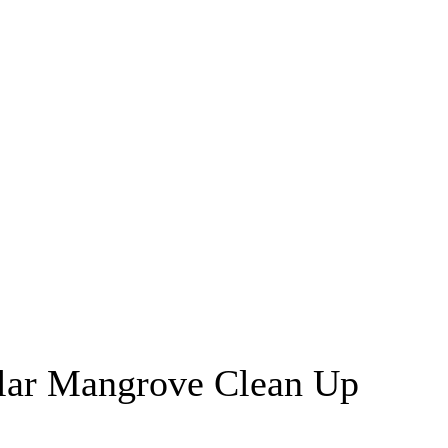
lar Mangrove Clean Up