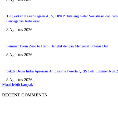
Tingkatkan Kesiapsiagaan ASN, DPKP Buleleng Gelar Sosialisasi dan Sim
Pencegahan Kebakaran
8 Agustus 2026
Seminar From Zero to Hero, Bangkit dengan Mengenal Potensi Diri
8 Agustus 2026
Sekda Dewa Indra Apresiasi Antusiasme Peserta QRIS Bali Summer Run 
8 Agustus 2026
Muat lebih banyak
RECENT COMMENTS