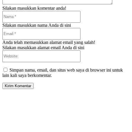
Silakan masukkan komentar anda!
Nama:*
Silakan masukkan nama Anda di sini
Email:*
Anda telah memasukkan alamat email yang salah!
Silakan masukkan alamat email Anda di sini
Website:
Simpan nama, email, dan situs web saya di browser ini untuk
lain kali saya berkomentar.