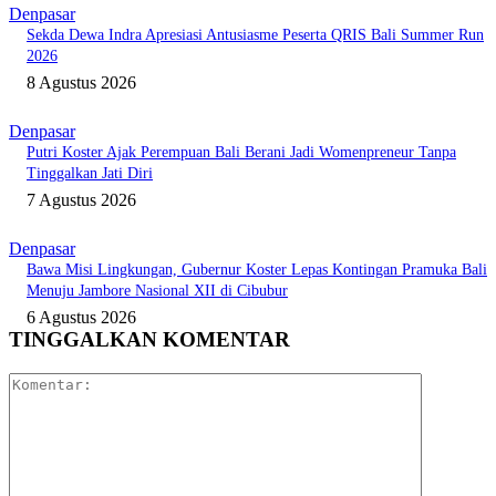
Denpasar
Sekda Dewa Indra Apresiasi Antusiasme Peserta QRIS Bali Summer Run
2026
8 Agustus 2026
Denpasar
Putri Koster Ajak Perempuan Bali Berani Jadi Womenpreneur Tanpa
Tinggalkan Jati Diri
7 Agustus 2026
Denpasar
Bawa Misi Lingkungan, Gubernur Koster Lepas Kontingan Pramuka Bali
Menuju Jambore Nasional XII di Cibubur
6 Agustus 2026
TINGGALKAN KOMENTAR
Komentar: