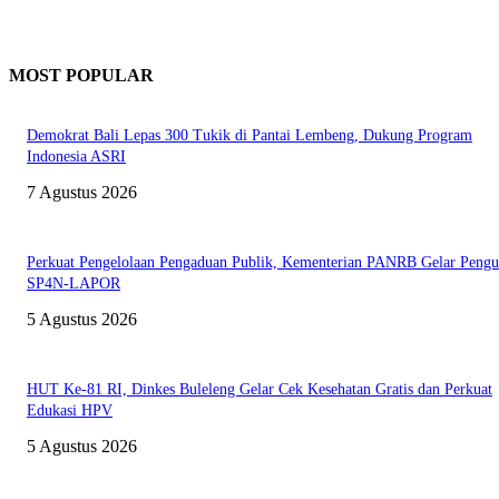
MOST POPULAR
Demokrat Bali Lepas 300 Tukik di Pantai Lembeng, Dukung Program
Indonesia ASRI
7 Agustus 2026
Perkuat Pengelolaan Pengaduan Publik, Kementerian PANRB Gelar Pengu
SP4N-LAPOR
5 Agustus 2026
HUT Ke-81 RI, Dinkes Buleleng Gelar Cek Kesehatan Gratis dan Perkuat
Edukasi HPV
5 Agustus 2026