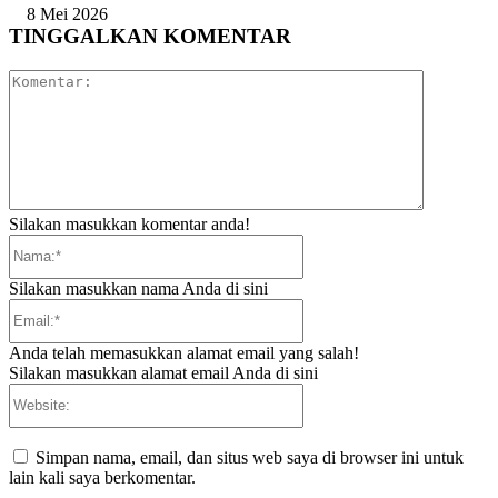
8 Mei 2026
TINGGALKAN KOMENTAR
Komentar:
Silakan masukkan komentar anda!
Nama:*
Silakan masukkan nama Anda di sini
Email:*
Anda telah memasukkan alamat email yang salah!
Silakan masukkan alamat email Anda di sini
Website:
Simpan nama, email, dan situs web saya di browser ini untuk
lain kali saya berkomentar.