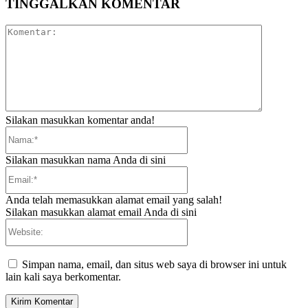
TINGGALKAN KOMENTAR
Komentar:
Silakan masukkan komentar anda!
Nama:*
Silakan masukkan nama Anda di sini
Email:*
Anda telah memasukkan alamat email yang salah!
Silakan masukkan alamat email Anda di sini
Website:
Simpan nama, email, dan situs web saya di browser ini untuk
lain kali saya berkomentar.