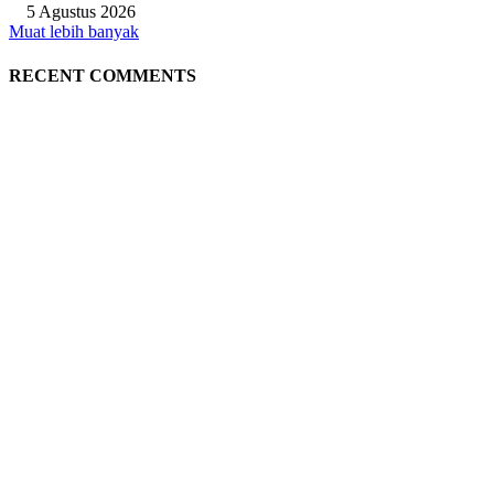
5 Agustus 2026
Muat lebih banyak
RECENT COMMENTS