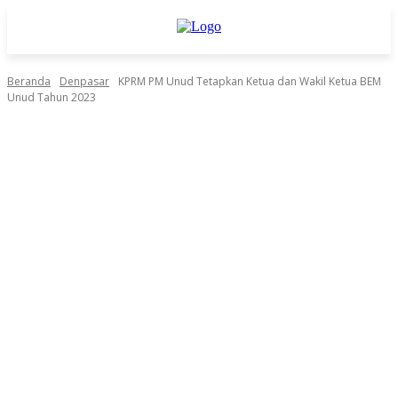
Beranda
Denpasar
KPRM PM Unud Tetapkan Ketua dan Wakil Ketua BEM
Unud Tahun 2023