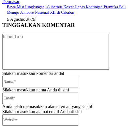
Denpasar
Bawa Misi Lingkungan, Gubernur Koster Lepas Kontingan Pramuka Bali
Menuju Jambore Nasional XII di Cibubur
6 Agustus 2026
TINGGALKAN KOMENTAR
Komentar:
Silakan masukkan komentar anda!
Nama:*
Silakan masukkan nama Anda di sini
Email:*
Anda telah memasukkan alamat email yang salah!
Silakan masukkan alamat email Anda di sini
Website: