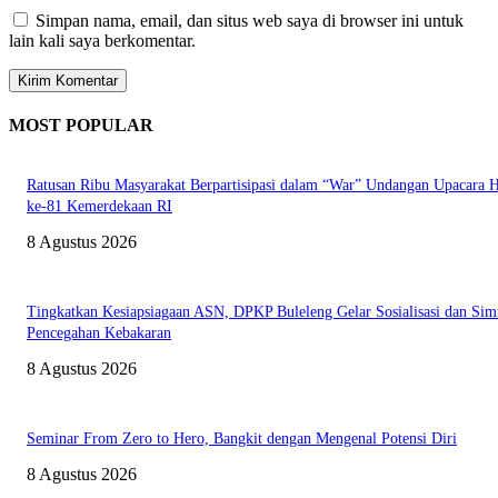
Simpan nama, email, dan situs web saya di browser ini untuk
lain kali saya berkomentar.
MOST POPULAR
Ratusan Ribu Masyarakat Berpartisipasi dalam “War” Undangan Upacara
ke-81 Kemerdekaan RI
8 Agustus 2026
Tingkatkan Kesiapsiagaan ASN, DPKP Buleleng Gelar Sosialisasi dan Sim
Pencegahan Kebakaran
8 Agustus 2026
Seminar From Zero to Hero, Bangkit dengan Mengenal Potensi Diri
8 Agustus 2026