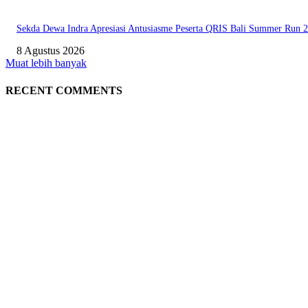
Sekda Dewa Indra Apresiasi Antusiasme Peserta QRIS Bali Summer Run 
8 Agustus 2026
Muat lebih banyak
RECENT COMMENTS