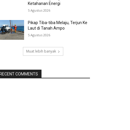
Ketahanan Energi
5 Agustus 2026
Pikap Tiba-tiba Melaju, Terjun Ke
Laut di Tanah Ampo
5 Agustus 2026
Muat lebih banyak
RECENT COMMENTS