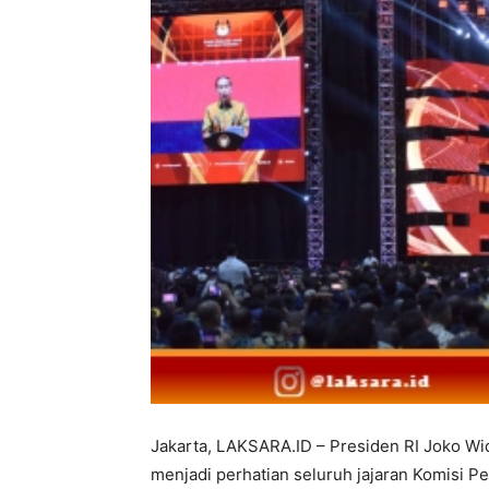
Jakarta, LAKSARA.ID – Presiden RI Joko W
menjadi perhatian seluruh jajaran Komisi 