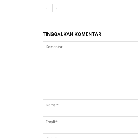
TINGGALKAN KOMENTAR
Komentar: