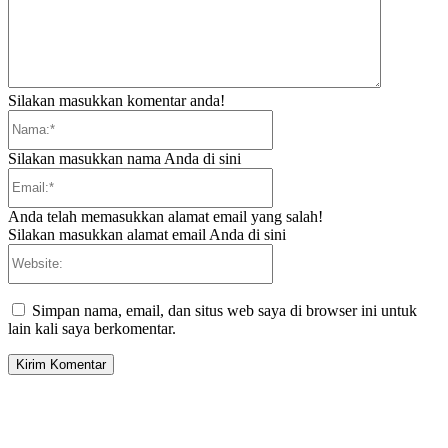
Silakan masukkan komentar anda!
Nama:*
Silakan masukkan nama Anda di sini
Email:*
Anda telah memasukkan alamat email yang salah!
Silakan masukkan alamat email Anda di sini
Website:
Simpan nama, email, dan situs web saya di browser ini untuk
lain kali saya berkomentar.