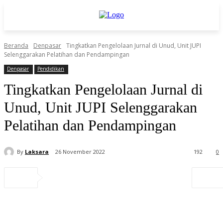
Beranda
Denpasar
Tingkatkan Pengelolaan Jurnal di Unud, Unit JUPI
Selenggarakan Pelatihan dan Pendampingan
Denpasar
Pendidikan
Tingkatkan Pengelolaan Jurnal di
Unud, Unit JUPI Selenggarakan
Pelatihan dan Pendampingan
By
Laksara
26 November 2022
192
0