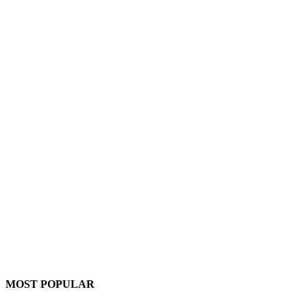
MOST POPULAR