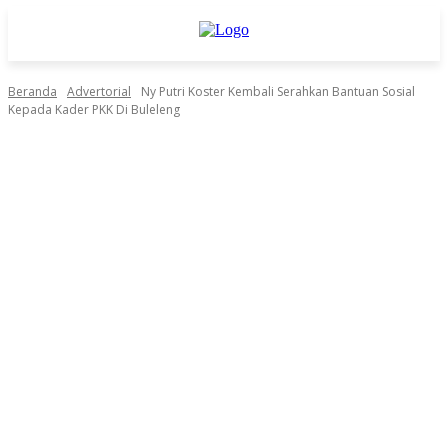
Beranda
Advertorial
Ny Putri Koster Kembali Serahkan Bantuan Sosial
Kepada Kader PKK Di Buleleng