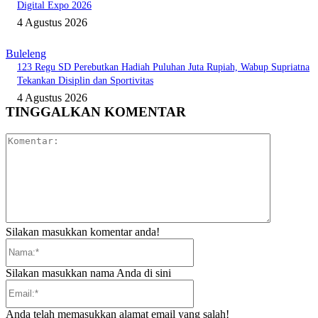
Digital Expo 2026
4 Agustus 2026
Buleleng
123 Regu SD Perebutkan Hadiah Puluhan Juta Rupiah, Wabup Supriatna
Tekankan Disiplin dan Sportivitas
4 Agustus 2026
TINGGALKAN KOMENTAR
Komentar:
Silakan masukkan komentar anda!
Nama:*
Silakan masukkan nama Anda di sini
Email:*
Anda telah memasukkan alamat email yang salah!