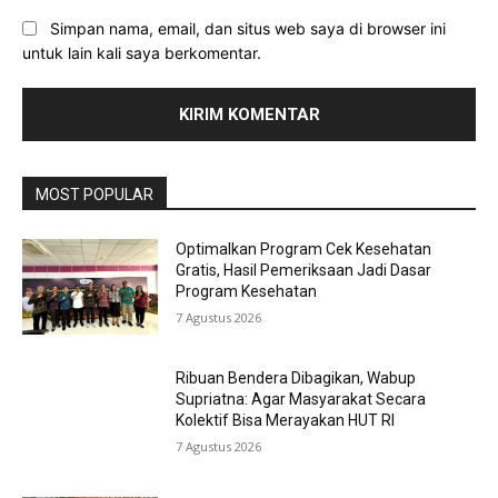
Simpan nama, email, dan situs web saya di browser ini
untuk lain kali saya berkomentar.
MOST POPULAR
Optimalkan Program Cek Kesehatan
Gratis, Hasil Pemeriksaan Jadi Dasar
Program Kesehatan
7 Agustus 2026
Ribuan Bendera Dibagikan, Wabup
Supriatna: Agar Masyarakat Secara
Kolektif Bisa Merayakan HUT RI
7 Agustus 2026