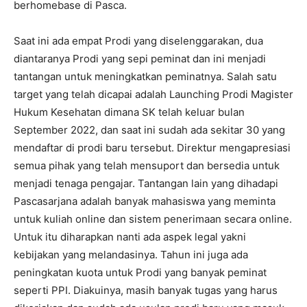
berhomebase di Pasca.
Saat ini ada empat Prodi yang diselenggarakan, dua
diantaranya Prodi yang sepi peminat dan ini menjadi
tantangan untuk meningkatkan peminatnya. Salah satu
target yang telah dicapai adalah Launching Prodi Magister
Hukum Kesehatan dimana SK telah keluar bulan
September 2022, dan saat ini sudah ada sekitar 30 yang
mendaftar di prodi baru tersebut. Direktur mengapresiasi
semua pihak yang telah mensuport dan bersedia untuk
menjadi tenaga pengajar. Tantangan lain yang dihadapi
Pascasarjana adalah banyak mahasiswa yang meminta
untuk kuliah online dan sistem penerimaan secara online.
Untuk itu diharapkan nanti ada aspek legal yakni
kebijakan yang melandasinya. Tahun ini juga ada
peningkatan kuota untuk Prodi yang banyak peminat
seperti PPI. Diakuinya, masih banyak tugas yang harus