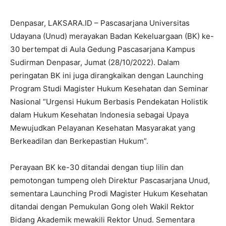
Denpasar, LAKSARA.ID – Pascasarjana Universitas
Udayana (Unud) merayakan Badan Kekeluargaan (BK) ke-
30 bertempat di Aula Gedung Pascasarjana Kampus
Sudirman Denpasar, Jumat (28/10/2022). Dalam
peringatan BK ini juga dirangkaikan dengan Launching
Program Studi Magister Hukum Kesehatan dan Seminar
Nasional “Urgensi Hukum Berbasis Pendekatan Holistik
dalam Hukum Kesehatan Indonesia sebagai Upaya
Mewujudkan Pelayanan Kesehatan Masyarakat yang
Berkeadilan dan Berkepastian Hukum”.
Perayaan BK ke-30 ditandai dengan tiup lilin dan
pemotongan tumpeng oleh Direktur Pascasarjana Unud,
sementara Launching Prodi Magister Hukum Kesehatan
ditandai dengan Pemukulan Gong oleh Wakil Rektor
Bidang Akademik mewakili Rektor Unud. Sementara