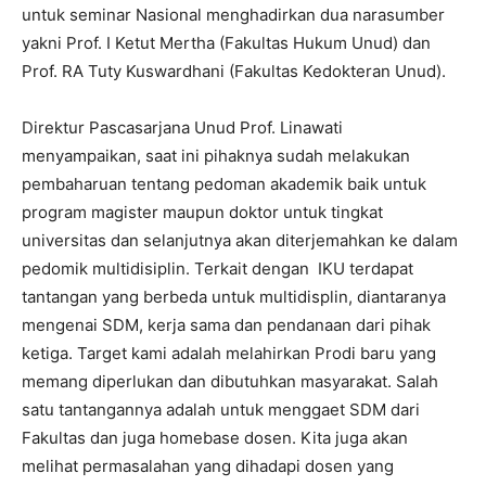
untuk seminar Nasional menghadirkan dua narasumber
yakni Prof. I Ketut Mertha (Fakultas Hukum Unud) dan
Prof. RA Tuty Kuswardhani (Fakultas Kedokteran Unud).
Direktur Pascasarjana Unud Prof. Linawati
menyampaikan, saat ini pihaknya sudah melakukan
pembaharuan tentang pedoman akademik baik untuk
program magister maupun doktor untuk tingkat
universitas dan selanjutnya akan diterjemahkan ke dalam
pedomik multidisiplin. Terkait dengan IKU terdapat
tantangan yang berbeda untuk multidisplin, diantaranya
mengenai SDM, kerja sama dan pendanaan dari pihak
ketiga. Target kami adalah melahirkan Prodi baru yang
memang diperlukan dan dibutuhkan masyarakat. Salah
satu tantangannya adalah untuk menggaet SDM dari
Fakultas dan juga homebase dosen. Kita juga akan
melihat permasalahan yang dihadapi dosen yang