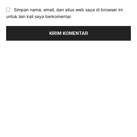
Simpan nama, email, dan situs web saya di browser ini
untuk lain kali saya berkomentar.