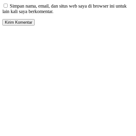
Simpan nama, email, dan situs web saya di browser ini untuk
lain kali saya berkomentar.