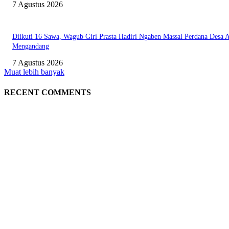
7 Agustus 2026
Diikuti 16 Sawa, Wagub Giri Prasta Hadiri Ngaben Massal Perdana Desa 
Mengandang
7 Agustus 2026
Muat lebih banyak
RECENT COMMENTS