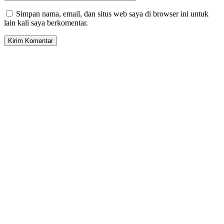
Simpan nama, email, dan situs web saya di browser ini untuk
lain kali saya berkomentar.