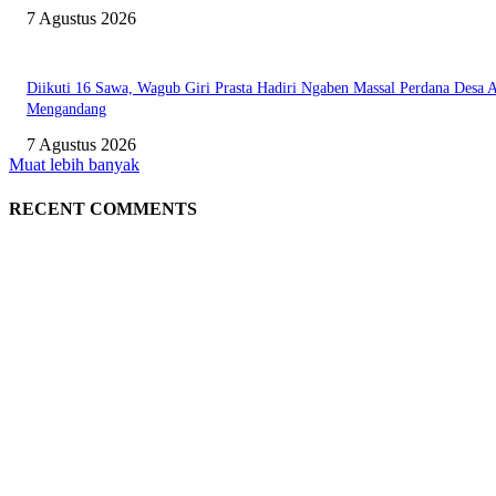
7 Agustus 2026
Diikuti 16 Sawa, Wagub Giri Prasta Hadiri Ngaben Massal Perdana Desa 
Mengandang
7 Agustus 2026
Muat lebih banyak
RECENT COMMENTS