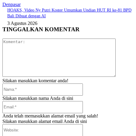
Denpasar
HOAKS, Video Ny Putri Koster Umumkan Undian HUT RI ke-81 BPD
Bali Dibuat dengan AI
3 Agustus 2026
TINGGALKAN KOMENTAR
Komentar:
Silakan masukkan komentar anda!
Nama:*
Silakan masukkan nama Anda di sini
Email:*
Anda telah memasukkan alamat email yang salah!
Silakan masukkan alamat email Anda di sini
Website: