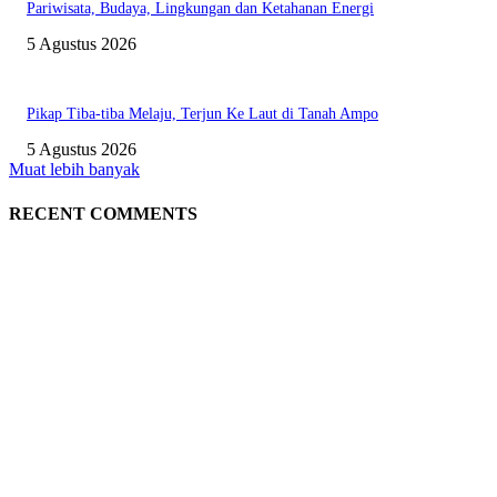
Pariwisata, Budaya, Lingkungan dan Ketahanan Energi
5 Agustus 2026
Pikap Tiba-tiba Melaju, Terjun Ke Laut di Tanah Ampo
5 Agustus 2026
Muat lebih banyak
RECENT COMMENTS