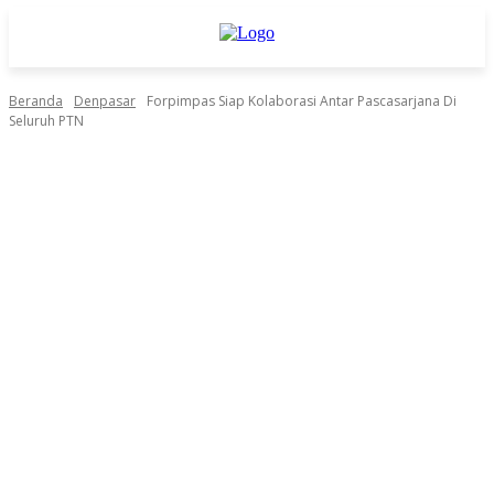
Beranda
Denpasar
Forpimpas Siap Kolaborasi Antar Pascasarjana Di
Seluruh PTN