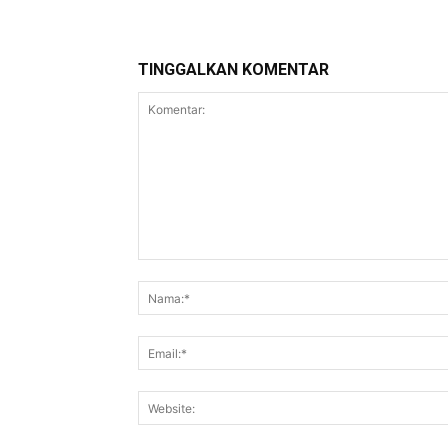
TINGGALKAN KOMENTAR
Komentar: