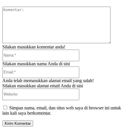
Komentar:
Silakan masukkan komentar anda!
Nama:*
Silakan masukkan nama Anda di sini
Email:*
Anda telah memasukkan alamat email yang salah!
Silakan masukkan alamat email Anda di sini
Website:
Simpan nama, email, dan situs web saya di browser ini untuk
lain kali saya berkomentar.