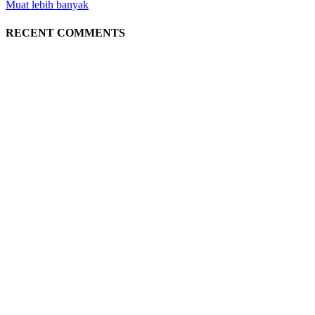
Muat lebih banyak
RECENT COMMENTS