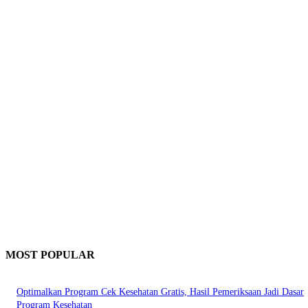
MOST POPULAR
Optimalkan Program Cek Kesehatan Gratis, Hasil Pemeriksaan Jadi Dasar
Program Kesehatan