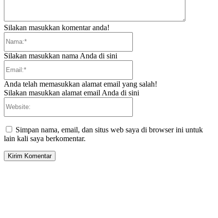
Silakan masukkan komentar anda!
Nama:*
Silakan masukkan nama Anda di sini
Email:*
Anda telah memasukkan alamat email yang salah!
Silakan masukkan alamat email Anda di sini
Website:
Simpan nama, email, dan situs web saya di browser ini untuk
lain kali saya berkomentar.