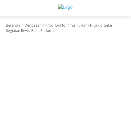
Beranda
Denpasar
Prodi Doktor Ilmu Hukum FH Unud Gelar
Kegiatan Revisi Buku Pedoman