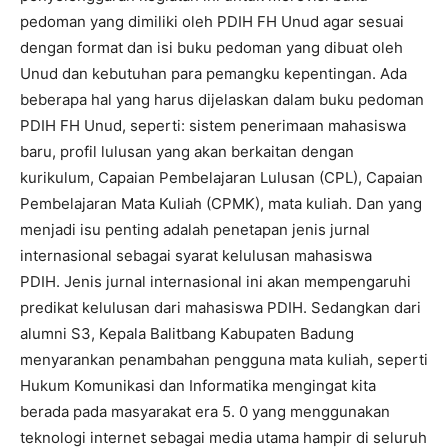
pedoman yang dimiliki oleh PDIH FH Unud agar sesuai
dengan format dan isi buku pedoman yang dibuat oleh
Unud dan kebutuhan para pemangku kepentingan. Ada
beberapa hal yang harus dijelaskan dalam buku pedoman
PDIH FH Unud, seperti: sistem penerimaan mahasiswa
baru, profil lulusan yang akan berkaitan dengan
kurikulum, Capaian Pembelajaran Lulusan (CPL), Capaian
Pembelajaran Mata Kuliah (CPMK), mata kuliah. Dan yang
menjadi isu penting adalah penetapan jenis jurnal
internasional sebagai syarat kelulusan mahasiswa
PDIH. Jenis jurnal internasional ini akan mempengaruhi
predikat kelulusan dari mahasiswa PDIH. Sedangkan dari
alumni S3, Kepala Balitbang Kabupaten Badung
menyarankan penambahan pengguna mata kuliah, seperti
Hukum Komunikasi dan Informatika mengingat kita
berada pada masyarakat era 5. 0 yang menggunakan
teknologi internet sebagai media utama hampir di seluruh