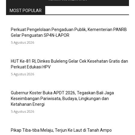
MOST POPULAR
Perkuat Pengelolaan Pengaduan Publik, Kementerian PANRB
Gelar Penguatan SP4N-LAPOR
5 Agustus 2026
HUT Ke-81 RI, Dinkes Buleleng Gelar Cek Kesehatan Gratis dan
Perkuat Edukasi HPV
5 Agustus 2026
Gubernur Koster Buka APDT 2026, Tegaskan Bali Jaga
Keseimbangan Pariwisata, Budaya, Lingkungan dan
Ketahanan Energi
5 Agustus 2026
Pikap Tiba-tiba Melaju, Terjun Ke Laut di Tanah Ampo