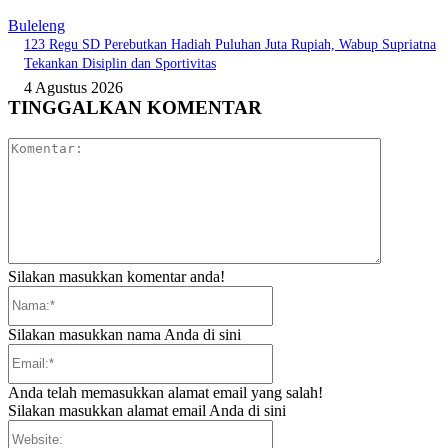
Buleleng
123 Regu SD Perebutkan Hadiah Puluhan Juta Rupiah, Wabup Supriatna
Tekankan Disiplin dan Sportivitas
4 Agustus 2026
TINGGALKAN KOMENTAR
Komentar:
Silakan masukkan komentar anda!
Nama:*
Silakan masukkan nama Anda di sini
Email:*
Anda telah memasukkan alamat email yang salah!
Silakan masukkan alamat email Anda di sini
Website: