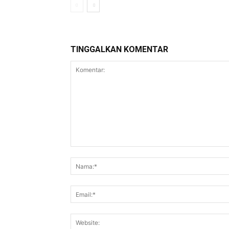
TINGGALKAN KOMENTAR
Komentar: