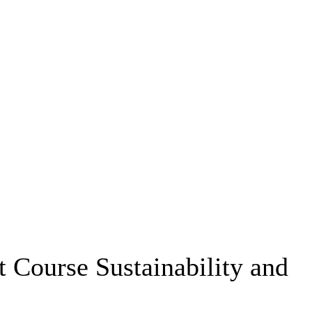
 Course Sustainability and