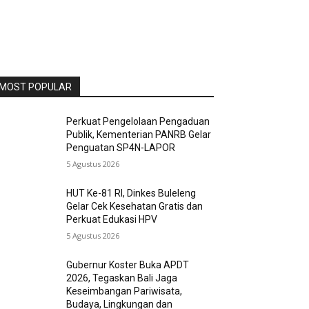
MOST POPULAR
Perkuat Pengelolaan Pengaduan
Publik, Kementerian PANRB Gelar
Penguatan SP4N-LAPOR
5 Agustus 2026
HUT Ke-81 RI, Dinkes Buleleng
Gelar Cek Kesehatan Gratis dan
Perkuat Edukasi HPV
5 Agustus 2026
Gubernur Koster Buka APDT
2026, Tegaskan Bali Jaga
Keseimbangan Pariwisata,
Budaya, Lingkungan dan