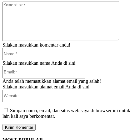
Komentar:
Silakan masukkan komentar anda!
Nama:*
Silakan masukkan nama Anda di sini
Email:*
Anda telah memasukkan alamat email yang salah!
Silakan masukkan alamat email Anda di sini
Website:
Simpan nama, email, dan situs web saya di browser ini untuk
lain kali saya berkomentar.
MOST POPULAR