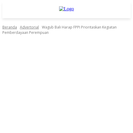
Beranda
Advertorial
Wagub Bali Harap FPPI Prioritaskan Kegiatan
Pemberdayaan Perempuan