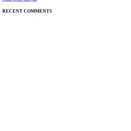
RECENT COMMENTS