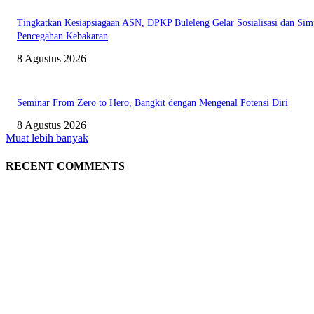
Tingkatkan Kesiapsiagaan ASN, DPKP Buleleng Gelar Sosialisasi dan Sim
Pencegahan Kebakaran
8 Agustus 2026
Seminar From Zero to Hero, Bangkit dengan Mengenal Potensi Diri
8 Agustus 2026
Muat lebih banyak
RECENT COMMENTS